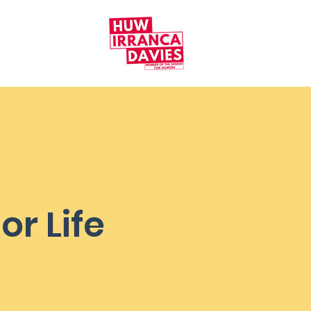
or Life